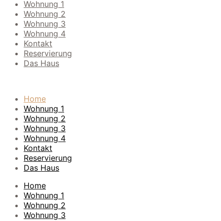
Wohnung 1
Wohnung 2
Wohnung 3
Wohnung 4
Kontakt
Reservierung
Das Haus
Home
Wohnung 1
Wohnung 2
Wohnung 3
Wohnung 4
Kontakt
Reservierung
Das Haus
Home
Wohnung 1
Wohnung 2
Wohnung 3