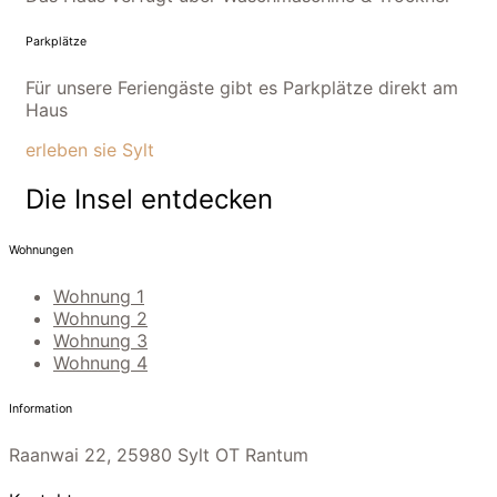
Parkplätze
Für unsere Feriengäste gibt es Parkplätze direkt am
Haus
erleben sie Sylt
Die Insel entdecken
Wohnungen
Wohnung 1
Wohnung 2
Wohnung 3
Wohnung 4
Information
Raanwai 22, 25980 Sylt OT Rantum