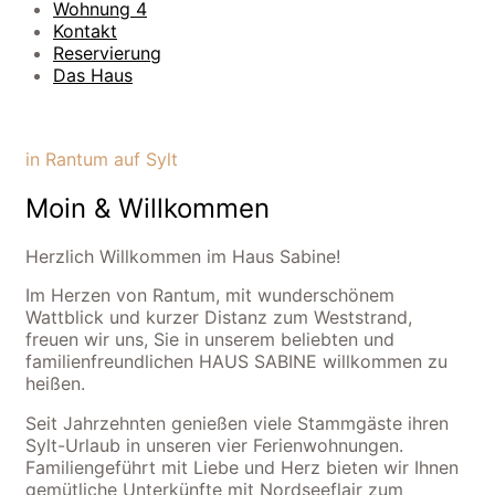
Wohnung 4
Kontakt
Reservierung
Das Haus
in Rantum auf Sylt
Moin & Willkommen
Herzlich Willkommen im Haus Sabine!
Im Herzen von Rantum, mit wunderschönem
Wattblick und kurzer Distanz zum Weststrand,
freuen wir uns, Sie in unserem beliebten und
familienfreundlichen HAUS SABINE willkommen zu
heißen.
Seit Jahrzehnten genießen viele Stammgäste ihren
Sylt-Urlaub in unseren vier Ferienwohnungen.
Familiengeführt mit Liebe und Herz bieten wir Ihnen
gemütliche Unterkünfte mit Nordseeflair zum