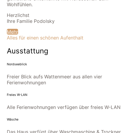
Wohlfühlen.
Herzlichst
Ihre Familie Podolsky
Mehr
Alles für einen schönen Aufenthalt
Ausstattung
Nordseeblick
Freier Blick aufs Wattenmeer aus allen vier
Ferienwohnungen
Freies W-LAN
Alle Ferienwohnungen verfügen über freies W-LAN
Wäsche
Das Haus verfügt über Waschmaschine & Trockner