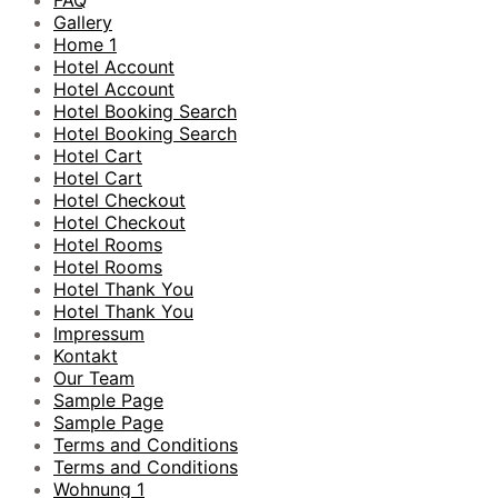
FAQ
Gallery
Home 1
Hotel Account
Hotel Account
Hotel Booking Search
Hotel Booking Search
Hotel Cart
Hotel Cart
Hotel Checkout
Hotel Checkout
Hotel Rooms
Hotel Rooms
Hotel Thank You
Hotel Thank You
Impressum
Kontakt
Our Team
Sample Page
Sample Page
Terms and Conditions
Terms and Conditions
Wohnung 1